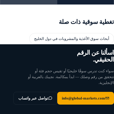
تغطية سوقية ذات صلة
أبحاث سوق الأغذية والمشروبات في دول الخليج
اسألنا عن الرقم
الحقيقي.
سواء كنت تدرس سوقًا خليجيًا أو تقيس حجم فئة أو
تتحقق من رقم وصلك — ابدأ بمكالمة. نجيبك بالعربية أو
الإنجليزية.
info@global-markets.com
تواصل عبر واتساب