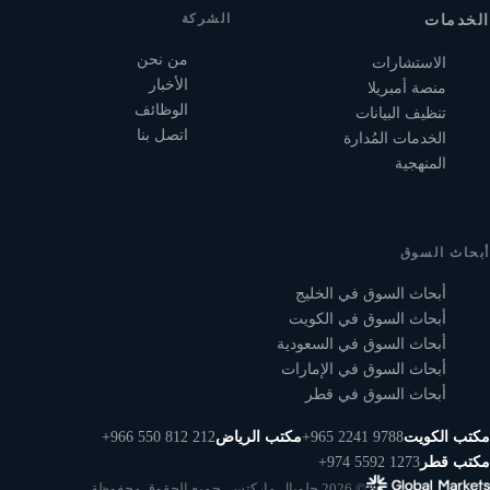
الشركة
الخدمات
من نحن
الاستشارات
الأخبار
منصة أمبريلا
الوظائف
تنظيف البيانات
اتصل بنا
الخدمات المُدارة
المنهجية
أبحاث السوق
أبحاث السوق في الخليج
أبحاث السوق في الكويت
أبحاث السوق في السعودية
أبحاث السوق في الإمارات
أبحاث السوق في قطر
مكتب الكويت
+965 2241 9788
مكتب الرياض
+966 550 812 212
مكتب قطر
+974 5592 1273
© 2026 جلوبال ماركتس. جميع الحقوق محفوظة.