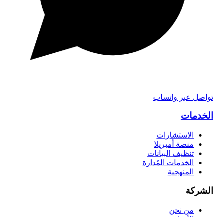
تواصل عبر واتساب
الخدمات
الاستشارات
منصة أمبريلا
تنظيف البيانات
الخدمات المُدارة
المنهجية
الشركة
من نحن