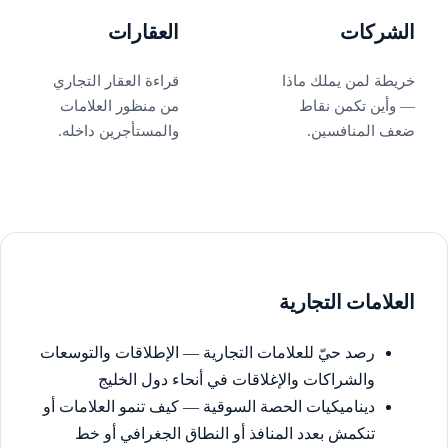
الشركات
العقارات
خريطة لمن يملك ماذا
قراءة العقار التجاري
— وأين تكمن نقاط
من منظور العلامات
ضعف المنافسين.
والمستأجرين داخله.
العلامات التجارية
رصد حيّ للعلامات التجارية — الإطلاقات والتوسعات
والشراكات والإغلاقات في أنحاء دول الخليج
ديناميكيات الحصة السوقية — كيف تنمو العلامات أو
تنكمش بعدد المنافذ أو النطاق الجغرافي أو خط