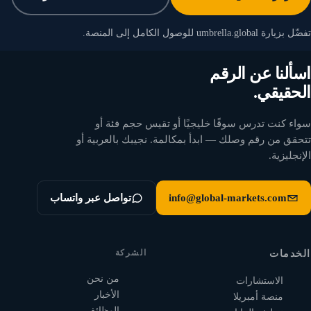
تفضّل بزيارة umbrella.global للوصول الكامل إلى المنصة.
اسألنا عن الرقم
الحقيقي.
سواء كنت تدرس سوقًا خليجيًا أو تقيس حجم فئة أو
تتحقق من رقم وصلك — ابدأ بمكالمة. نجيبك بالعربية أو
الإنجليزية.
info@global-markets.com
تواصل عبر واتساب
الشركة
الخدمات
من نحن
الاستشارات
الأخبار
منصة أمبريلا
الوظائف