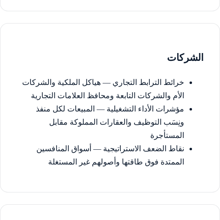
الشركات
خرائط الترابط التجاري — هياكل الملكية والشركات
الأم والشركات التابعة ومحافظ العلامات التجارية
مؤشرات الأداء التشغيلية — المبيعات لكل منفذ
ونِسَب التوظيف والعقارات المملوكة مقابل
المستأجرة
نقاط الضعف الاستراتيجية — أسواق المنافسين
الممتدة فوق طاقتها وأصولهم غير المستغلة