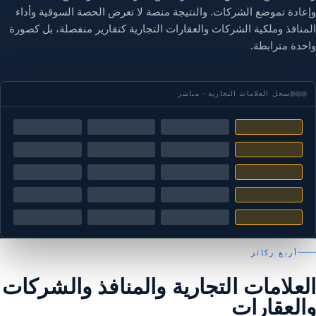
وإعادة تموضع الشركات. والنتيجة منصة لا تعرض الحصة السوقية وأداء
المنافذ وملكية الشركات والعقارات التجارية كتقارير منفصلة، بل كصورة
واحدة مترابطة.
سجل العلامات التجارية · مباشر
أربع ركائز
العلامات التجارية والمنافذ والشركات
والعقارات