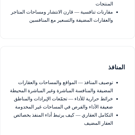
المنتجات
مقارنات تنافسية — قارن الانتشار ومساحات المتاجر
والعقارات المضيفة والتسعير مع المنافسين
المنافذ
توصيف المنافذ — المواقع والمساحات والعقارات
المضيفة والمنافسة المباشرة وغير المباشرة المحيطة
خرائط حرارية للأداء — تجمّعات الإيرادات والمناطق
ضعيفة الأداء والفرص في المساحات غير المخدومة
التكامل العقاري — كيف يرتبط أداء المنفذ بخصائص
العقار المضيف