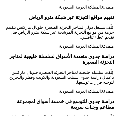
ملف
01
المملكة العربية السعودية
تقييم مواقع التجزئة عبر شبكة مترو الرياض
كلّف مشغل دولي لمتاجر التجزئة الصغيرة جلوبال ماركتس بتقييم
حزمة من مواقع التجزئة المرشحة عبر شبكة مترو الرياض قبل
تقديم عطاء تنافسي.
ملف
02
المملكة العربية السعودية
دراسة جدوى متعددة الأسواق لسلسلة خليجية لمتاجر
التجزئة الصغيرة
كلّفت سلسلة خليجية لمتاجر التجزئة الصغيرة جلوبال ماركتس
بأعمال دراسة جدوى شملت السعودية والكويت وقطر والبحرين
لتوجيه قرارات توسعها.
ملف
03
المملكة العربية السعودية
دراسة جدوى للتوسع في خمسة أسواق لمجموعة
مطاعم وجبات سريعة