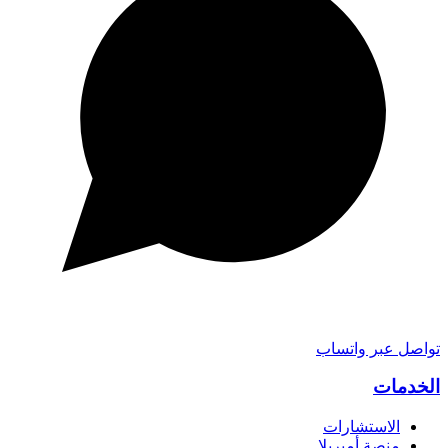
تواصل عبر واتساب
الخدمات
الاستشارات
منصة أمبريلا