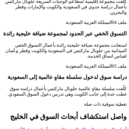
كلّفت مجموعة إقليمية لمطاعم الوجبات السريعة جلوبال ماركتس
بأعمال دراسة جدوى في السعودية والكويت والإمارات وقطر
والبحرين.
ملف
04
المملكة العربية السعودية
التسوق الخفي عبر الحدود لمجموعة ضيافة خليجية رائدة
استعانت مجموعة ضيافة خليجية رائدة بأعمال التسوق الخفي
الميدانية من جلوبال ماركتس في السعودية والكويت وقطر وعُمان
لقياس اتساق الخدمة.
ملف
05
المملكة العربية السعودية
دراسة سوق لدخول سلسلة مقاهٍ عالمية إلى السعودية
كلّفت سلسلة مقاهٍ عالمية جلوبال ماركتس بأعمال دراسة سوق
غطت جدة إلى جانب الكويت وهي تدرس دخول السوق السعودي.
تغطية سوقية ذات صلة
واصل استكشاف أبحاث السوق في الخليج