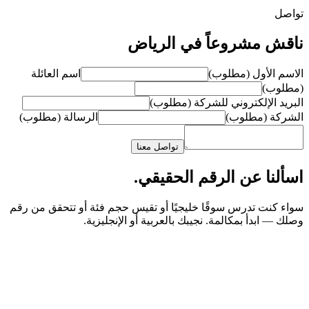
تواصل
ناقش مشروعاً في الرياض
الاسم الأول
(مطلوب)
اسم العائلة
(مطلوب)
البريد الإلكتروني للشركة
(مطلوب)
الشركة
(مطلوب)
الرسالة
(مطلوب)
تواصل معنا
اسألنا عن الرقم الحقيقي.
سواء كنت تدرس سوقًا خليجيًا أو تقيس حجم فئة أو تتحقق من رقم
وصلك — ابدأ بمكالمة. نجيبك بالعربية أو الإنجليزية.