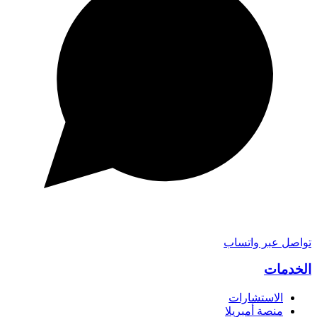
تواصل عبر واتساب
الخدمات
الاستشارات
منصة أمبريلا