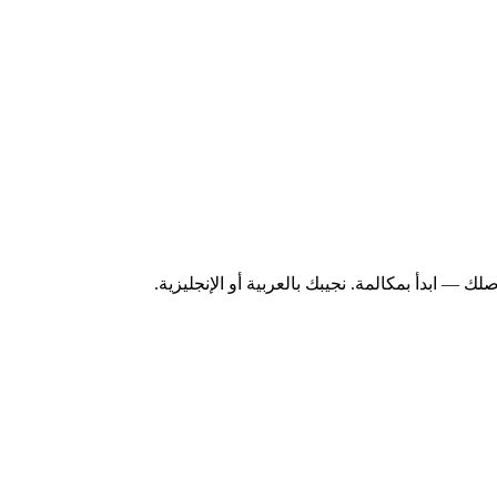
— ابدأ بمكالمة. نجيبك بالعربية أو الإنجليزية.