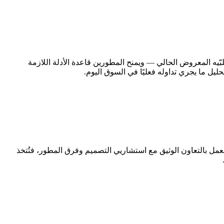
بّيه المعروض الحالي — ويمنح المطورين قاعدة الأدلة اللازمة
ليل ما يجري تداوله فعليًا في السوق اليوم.
عمل بالتعاون الوثيق مع استشاريي التصميم وفرق المطور، فتُتخذ