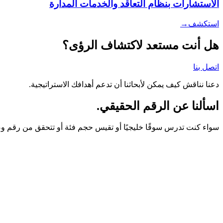
الاستشارات بنظام التعاقد والخدمات المدارة
استكشف
→
هل أنت مستعد لاكتشاف الرؤى؟
اتصل بنا
دعنا نناقش كيف يمكن لأبحاثنا أن تدعم أهدافك الاستراتيجية.
اسألنا عن الرقم الحقيقي.
سواء كنت تدرس سوقًا خليجيًا أو تقيس حجم فئة أو تتحقق من رقم وصلك 