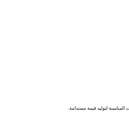
المناسبة لتوليد قيمة مستدامة.