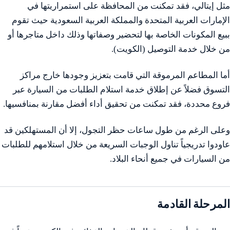
مثل إيتالي، فقد تمكنت من المحافظة على استمراريتها في
الإمارات العربية المتحدة والمملكة العربية السعودية حيث تقوم
ببيع المكونات الخاصة بها لتحضير وصفاتها وذلك داخل متاجرها أو
من خلال خدمة التوصيل (الكويت).
أما المطاعم المرموقة التي قامت بتعزيز وجودها خارج مراكز
التسوق فضلاً عن إطلاق خدمة استلام الطلبات من السيارة عبر
فروع محددة، فقد تمكنت من تحقيق أداء أفضل مقارنة بمنافسيها.
وعلى الرغم من طول ساعات حظر التجول، إلا أن المستهلكين قد
عاودوا تدريجياً تناول الوجبات السريعة من خلال استلامهم للطلبات
من السيارات في جميع أنحاء البلاد.
المرحلة القادمة