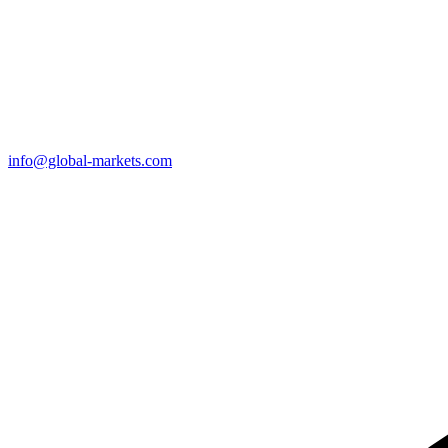
info@global-markets.com